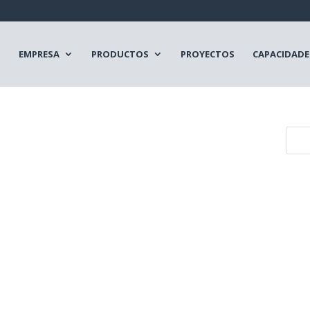
EMPRESA
PRODUCTOS
PROYECTOS
CAPACIDADE