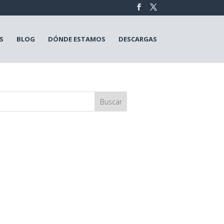
S
BLOG
DÓNDE ESTAMOS
DESCARGAS