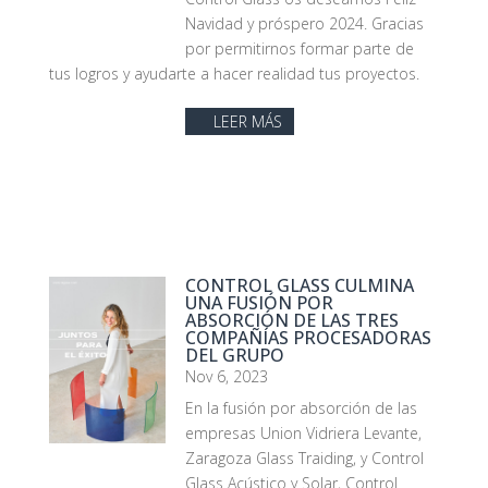
Navidad y próspero 2024. Gracias
por permitirnos formar parte de
tus logros y ayudarte a hacer realidad tus proyectos.
LEER MÁS
CONTROL GLASS CULMINA
UNA FUSIÓN POR
ABSORCIÓN DE LAS TRES
COMPAÑÍAS PROCESADORAS
DEL GRUPO
Nov 6, 2023
En la fusión por absorción de las
empresas Union Vidriera Levante,
Zaragoza Glass Traiding, y Control
Glass Acústico y Solar, Control