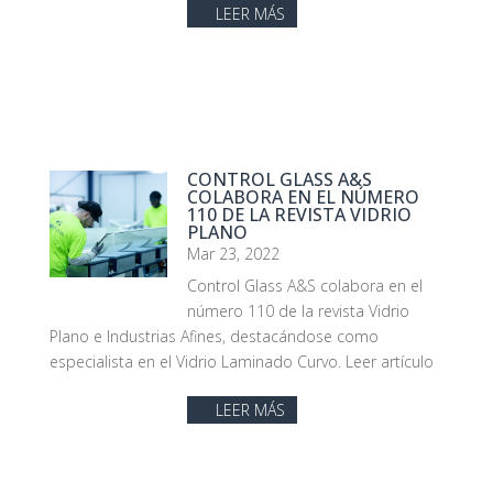
LEER MÁS
CONTROL GLASS A&S
COLABORA EN EL NÚMERO
110 DE LA REVISTA VIDRIO
PLANO
Mar 23, 2022
Control Glass A&S colabora en el
número 110 de la revista Vidrio
Plano e Industrias Afines, destacándose como
especialista en el Vidrio Laminado Curvo. Leer artículo
LEER MÁS