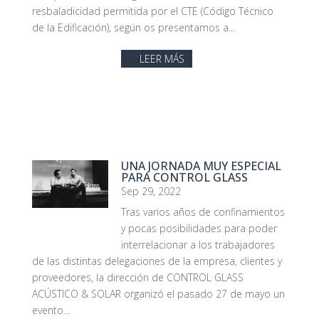
resbaladicidad permitida por el CTE (Código Técnico
de la Edificación), según os presentamos a...
LEER MÁS
UNA JORNADA MUY ESPECIAL
PARA CONTROL GLASS
Sep 29, 2022
Tras varios años de confinamientos
y pocas posibilidades para poder
interrelacionar a los trabajadores
de las distintas delegaciones de la empresa, clientes y
proveedores, la dirección de CONTROL GLASS
ACÚSTICO & SOLAR organizó el pasado 27 de mayo un
evento...