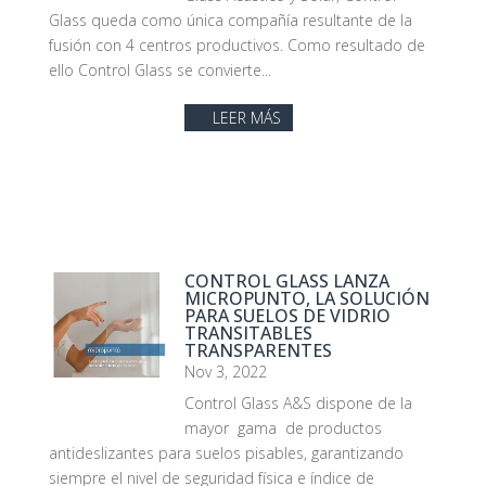
Glass queda como única compañía resultante de la
fusión con 4 centros productivos. Como resultado de
ello Control Glass se convierte...
LEER MÁS
CONTROL GLASS LANZA
MICROPUNTO, LA SOLUCIÓN
PARA SUELOS DE VIDRIO
TRANSITABLES
TRANSPARENTES
Nov 3, 2022
Control Glass A&S dispone de la
mayor gama de productos
antideslizantes para suelos pisables, garantizando
siempre el nivel de seguridad física e índice de