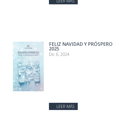
LEER MÁS
FELIZ NAVIDAD Y PRÓSPERO
2025
Dic 6, 2024
LEER MÁS