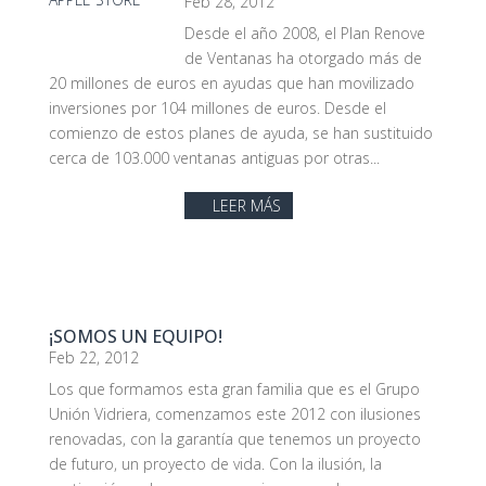
Feb 28, 2012
Desde el año 2008, el Plan Renove
de Ventanas ha otorgado más de
20 millones de euros en ayudas que han movilizado
inversiones por 104 millones de euros. Desde el
comienzo de estos planes de ayuda, se han sustituido
cerca de 103.000 ventanas antiguas por otras...
LEER MÁS
¡SOMOS UN EQUIPO!
Feb 22, 2012
Los que formamos esta gran familia que es el Grupo
Unión Vidriera, comenzamos este 2012 con ilusiones
renovadas, con la garantía que tenemos un proyecto
de futuro, un proyecto de vida. Con la ilusión, la