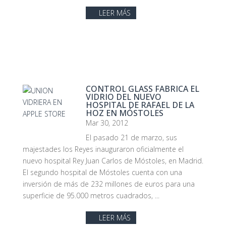
LEER MÁS
CONTROL GLASS FABRICA EL
VIDRIO DEL NUEVO
HOSPITAL DE RAFAEL DE LA
HOZ EN MÓSTOLES
Mar 30, 2012
El pasado 21 de marzo, sus
majestades los Reyes inauguraron oficialmente el
nuevo hospital Rey Juan Carlos de Móstoles, en Madrid.
El segundo hospital de Móstoles cuenta con una
inversión de más de 232 millones de euros para una
superficie de 95.000 metros cuadrados, ...
LEER MÁS