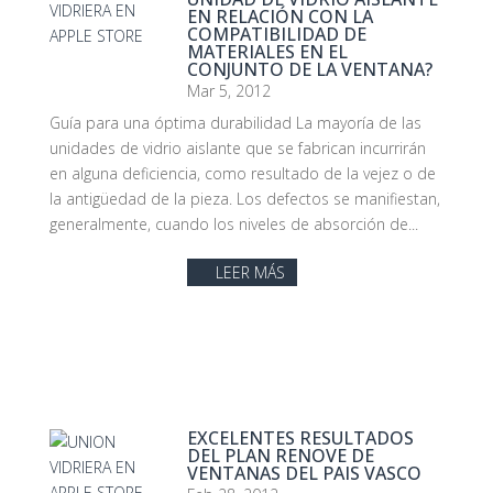
EN RELACIÓN CON LA
COMPATIBILIDAD DE
MATERIALES EN EL
CONJUNTO DE LA VENTANA?
Mar 5, 2012
Guía para una óptima durabilidad La mayoría de las
unidades de vidrio aislante que se fabrican incurrirán
en alguna deficiencia, como resultado de la vejez o de
la antigüedad de la pieza. Los defectos se manifiestan,
generalmente, cuando los niveles de absorción de...
LEER MÁS
EXCELENTES RESULTADOS
DEL PLAN RENOVE DE
VENTANAS DEL PAIS VASCO