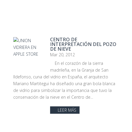
CENTRO DE
INTERPRETACIÓN DEL POZO
DE NIEVE
Mar 20, 2012
En el corazón de la sierra
madrileña, en la Granja de San
Ildefonso, cuna del vidrio en España, el arquitecto
Mariano Martitegui ha diseñado una gran bola blanca
de vidrio para simbolizar la importancia que tuvo la
conservación de la nieve en el Centro de...
LEER MÁS