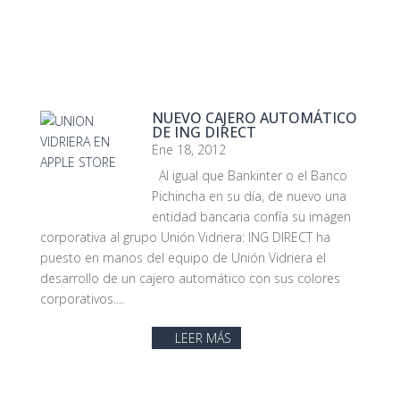
NUEVO CAJERO AUTOMÁTICO
DE ING DIRECT
Ene 18, 2012
Al igual que Bankinter o el Banco
Pichincha en su día, de nuevo una
entidad bancaria confía su imagen
corporativa al grupo Unión Vidriera: ING DIRECT ha
puesto en manos del equipo de Unión Vidriera el
desarrollo de un cajero automático con sus colores
corporativos....
LEER MÁS