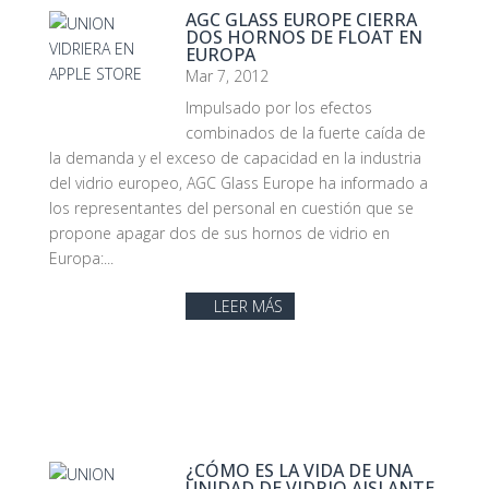
AGC GLASS EUROPE CIERRA
DOS HORNOS DE FLOAT EN
EUROPA
Mar 7, 2012
Impulsado por los efectos
combinados de la fuerte caída de
la demanda y el exceso de capacidad en la industria
del vidrio europeo, AGC Glass Europe ha informado a
los representantes del personal en cuestión que se
propone apagar dos de sus hornos de vidrio en
Europa:...
LEER MÁS
¿CÓMO ES LA VIDA DE UNA
UNIDAD DE VIDRIO AISLANTE