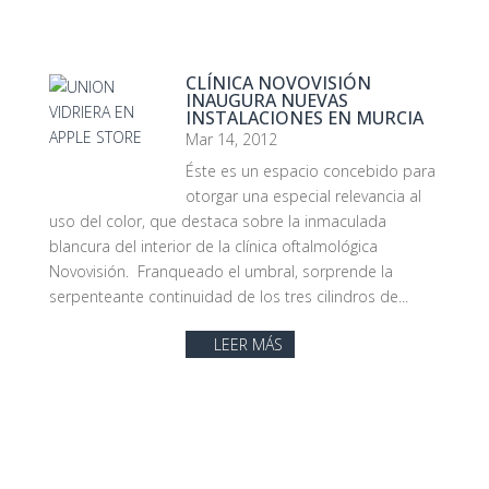
CLÍNICA NOVOVISIÓN
INAUGURA NUEVAS
INSTALACIONES EN MURCIA
Mar 14, 2012
Éste es un espacio concebido para
otorgar una especial relevancia al
uso del color, que destaca sobre la inmaculada
blancura del interior de la clínica oftalmológica
Novovisión. Franqueado el umbral, sorprende la
serpenteante continuidad de los tres cilindros de...
LEER MÁS