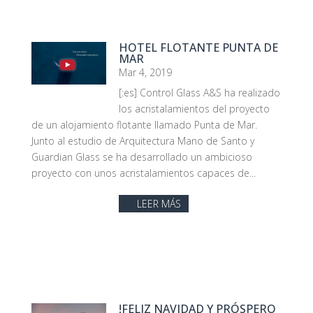
HOTEL FLOTANTE PUNTA DE
MAR
Mar 4, 2019
[:es] Control Glass A&S ha realizado
los acristalamientos del proyecto
de un alojamiento flotante llamado Punta de Mar.
Junto al estudio de Arquitectura Mano de Santo y
Guardian Glass se ha desarrollado un ambicioso
proyecto con unos acristalamientos capaces de...
LEER MÁS
!FELIZ NAVIDAD Y PRÓSPERO