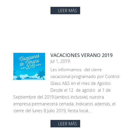
LEER MÁS
VACACIONES VERANO 2019
Jul 1, 2019
Les informamos del cierre
vacacional programado por Control
Glass A&S en el mes de Agosto.
Desde el 12 de agosto al 1 de
Septiembre del 2019 (ambos inclusive), nuestra
empresa permanecerá cerrada. Indicaros además, el
cierre del lunes 8 Julio 2019, fiesta local...
LEER MÁS