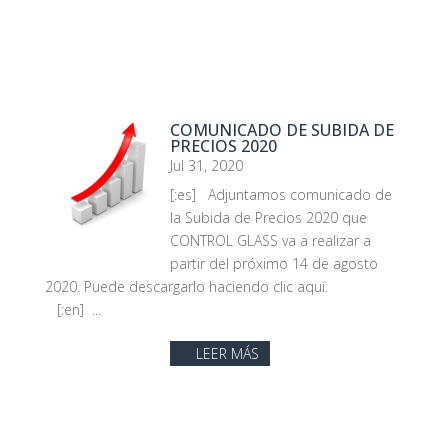
COMUNICADO DE SUBIDA DE
PRECIOS 2020
Jul 31, 2020
[:es] Adjuntamos comunicado de
la Subida de Precios 2020 que
CONTROL GLASS va a realizar a
partir del próximo 14 de agosto
2020. Puede descargarlo haciendo clic aquí.
[:en] ...
LEER MÁS