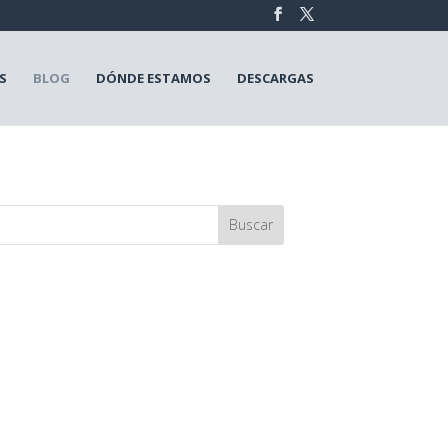
S
BLOG
DÓNDE ESTAMOS
DESCARGAS