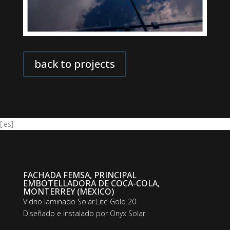
back to projects
[:es]
FACHADA FEMSA, PRINCIPAL
EMBOTELLADORA DE COCA-COLA,
MONTERREY (MEXICO)
Vidrio laminado Solar.Lite Gold 20
Diseñado e instalado por Onyx Solar