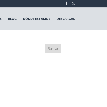
S
BLOG
DÓNDE ESTAMOS
DESCARGAS