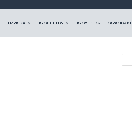
EMPRESA
PRODUCTOS
PROYECTOS
CAPACIDADE