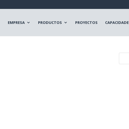
EMPRESA
PRODUCTOS
PROYECTOS
CAPACIDADE