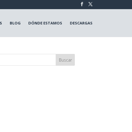
S
BLOG
DÓNDE ESTAMOS
DESCARGAS