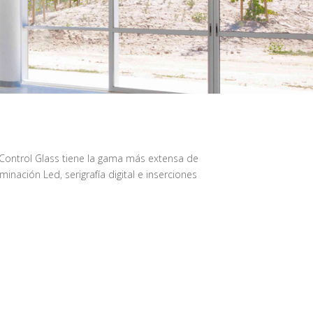
 Control Glass tiene la gama más extensa de
inación Led, serigrafía digital e inserciones