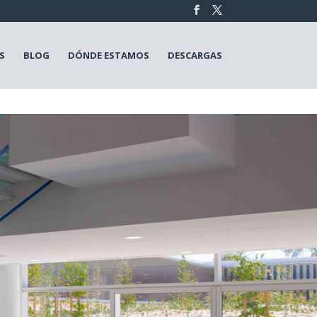
S
BLOG
DÓNDE ESTAMOS
DESCARGAS