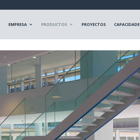
EMPRESA
PRODUCTOS
PROYECTOS
CAPACIDADE