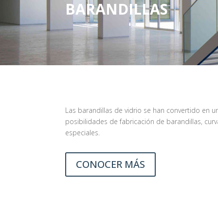
BARANDILLAS
Las barandillas de vidrio se han convertido en 
posibilidades de fabricación de barandillas, curv
especiales.
CONOCER MÁS