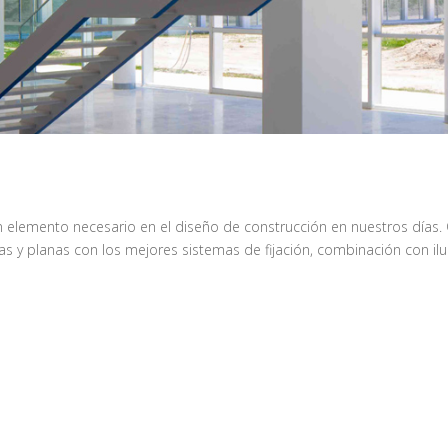
un elemento necesario en el diseño de construcción en nuestros días.
as y planas con los mejores sistemas de fijación, combinación con ilum