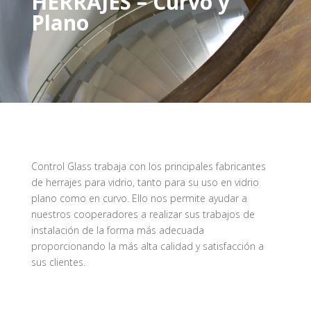
HERRAJES – Curvo y
Plano
Control Glass trabaja con los principales fabricantes
de herrajes para vidrio, tanto para su uso en vidrio
plano como en curvo. Ello nos permite ayudar a
nuestros cooperadores a realizar sus trabajos de
instalación de la forma más adecuada
proporcionando la más alta calidad y satisfacción a
sus clientes.