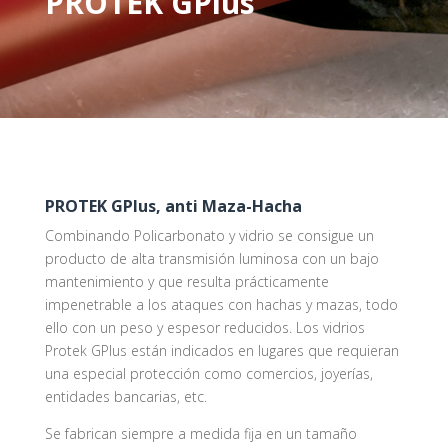
PROTEK GPlus
PROTEK GPlus, anti Maza-Hacha
Combinando Policarbonato y vidrio se consigue un
producto de alta transmisión luminosa con un bajo
mantenimiento y que resulta prácticamente
impenetrable a los ataques con hachas y mazas, todo
ello con un peso y espesor reducidos. Los vidrios
Protek GPlus están indicados en lugares que requieran
una especial protección como comercios, joyerías,
entidades bancarias, etc.
Se fabrican siempre a medida fija en un tamaño