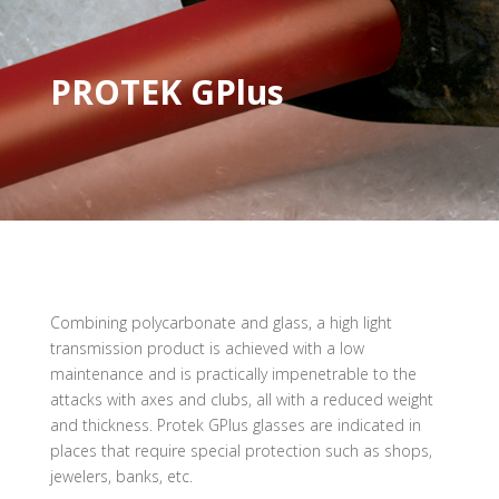
PROTEK GPlus
Combining polycarbonate and glass, a high light
transmission product is achieved with a low
maintenance and is practically impenetrable to the
attacks with axes and clubs, all with a reduced weight
and thickness. Protek GPlus glasses are indicated in
places that require special protection such as shops,
jewelers, banks, etc.