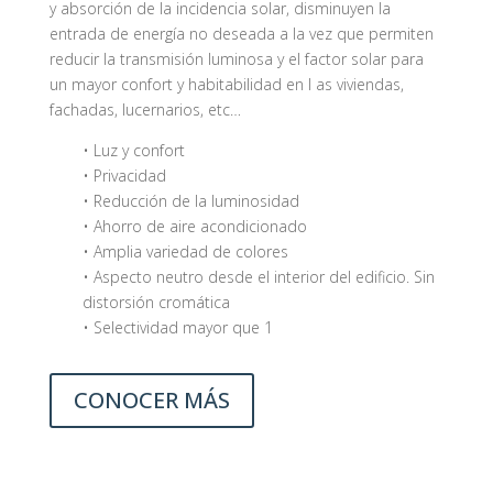
y absorción de la incidencia solar, disminuyen la
entrada de energía no deseada a la vez que permiten
reducir la transmisión luminosa y el factor solar para
un mayor confort y habitabilidad en l as viviendas,
fachadas, lucernarios, etc…
• Luz y confort
• Privacidad
• Reducción de la luminosidad
• Ahorro de aire acondicionado
• Amplia variedad de colores
• Aspecto neutro desde el interior del edificio. Sin
distorsión cromática
• Selectividad mayor que 1
CONOCER MÁS