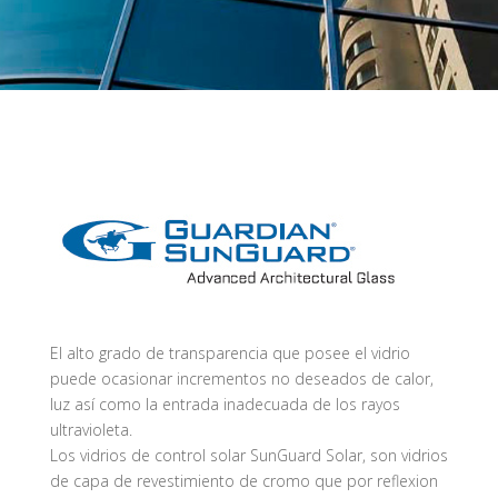
El alto grado de transparencia que posee el vidrio
puede ocasionar incrementos no deseados de calor,
luz así como la entrada inadecuada de los rayos
ultravioleta.
Los vidrios de control solar SunGuard Solar, son vidrios
de capa de revestimiento de cromo que por reflexion