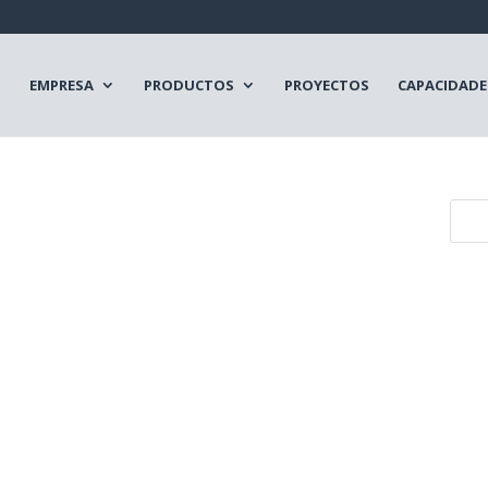
EMPRESA
PRODUCTOS
PROYECTOS
CAPACIDADE