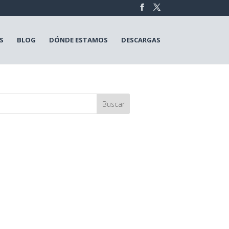
S
BLOG
DÓNDE ESTAMOS
DESCARGAS