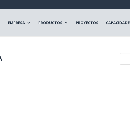
EMPRESA
PRODUCTOS
PROYECTOS
CAPACIDADE
A