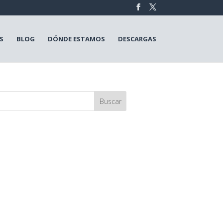
S
BLOG
DÓNDE ESTAMOS
DESCARGAS