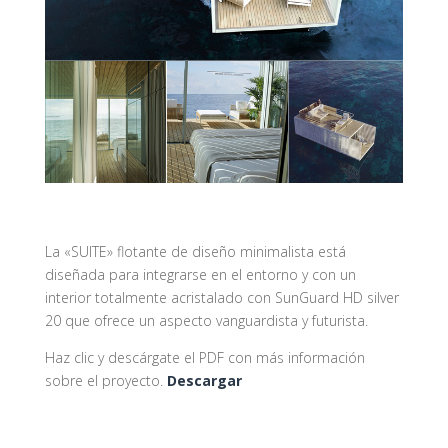
La «SUITE» flotante de diseño minimalista está
diseñada para integrarse en el entorno y con un
interior totalmente acristalado con SunGuard HD silver
20 que ofrece un aspecto vanguardista y futurista.
Haz clic y descárgate el PDF con más información
sobre el proyecto.
Descargar