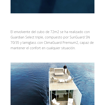
El envolvente del cubo de 72m2 se ha realizado con
Guardian Select triple, compuesto por SunGuard SN
70/35 y lamiglass con ClimaGuard Premium2, capaz de
mantener el confort en cualquier situación.