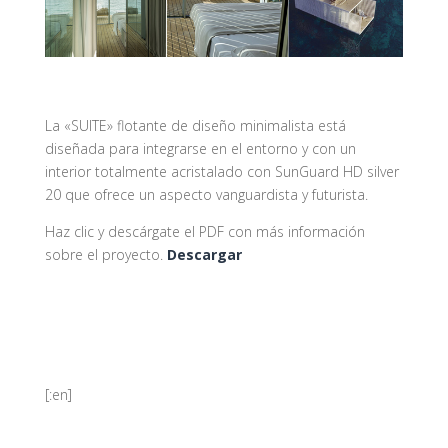
La «SUITE» flotante de diseño minimalista está
diseñada para integrarse en el entorno y con un
interior totalmente acristalado con SunGuard HD silver
20 que ofrece un aspecto vanguardista y futurista.
Haz clic y descárgate el PDF con más información
sobre el proyecto.
Descargar
[:en]