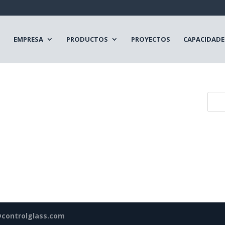
EMPRESA
PRODUCTOS
PROYECTOS
CAPACIDADE
@controlglass.com