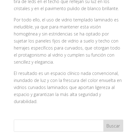
tira de leds en el techo que reflejan su luz en los
cristales y en el pavimento pulido de blanco brillante.
Por todo ello, el uso de vidrio templado laminado es
ineludible, ya que para mantener esta visión
homogénea y sin estridencias se ha optado por
sujetar los paneles fijos de vidrio a suelo y techo con
herrajes específicos para curvados, que otorgan todo
el protagonismo al vidrio y cumplen su función con
sencillez y elegancia.
El resultado es un espacio clínico nada convencional,
inundado de luz y con la frescura del color envuelta en
vidrios curvados laminados que aportan ligereza al
espacio y garantizan la más alta seguridad y
durabilidad.