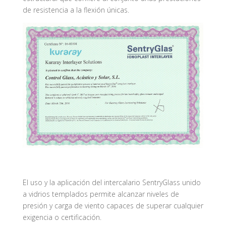
de resistencia a la flexión únicas.
El uso y la aplicación del intercalario SentryGlass unido
a vidrios templados permite alcanzar niveles de
presión y carga de viento capaces de superar cualquier
exigencia o certificación.