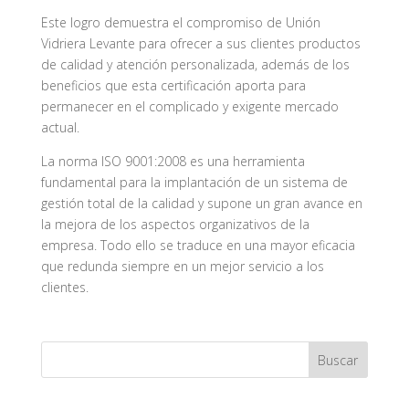
Este logro demuestra el compromiso de Unión
Vidriera Levante para ofrecer a sus clientes productos
de calidad y atención personalizada, además de los
beneficios que esta certificación aporta para
permanecer en el complicado y exigente mercado
actual.
La norma ISO 9001:2008 es una herramienta
fundamental para la implantación de un sistema de
gestión total de la calidad y supone un gran avance en
la mejora de los aspectos organizativos de la
empresa. Todo ello se traduce en una mayor eficacia
que redunda siempre en un mejor servicio a los
clientes.