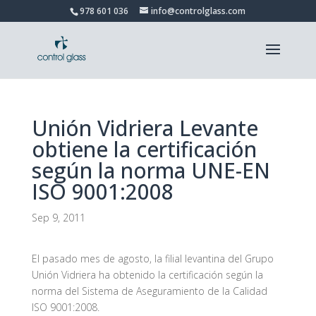
978 601 036
info@controlglass.com
Unión Vidriera Levante
obtiene la certificación
según la norma UNE-EN
ISO 9001:2008
Sep 9, 2011
El pasado mes de agosto, la filial levantina del Grupo
Unión Vidriera ha obtenido la certificación según la
norma del Sistema de Aseguramiento de la Calidad
ISO 9001:2008.